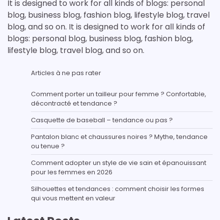
It is designed to work for all kinds of blogs: personal
blog, business blog, fashion blog, lifestyle blog, travel
blog, and so on. It is designed to work for all kinds of
blogs: personal blog, business blog, fashion blog,
lifestyle blog, travel blog, and so on.
Articles à ne pas rater
Comment porter un tailleur pour femme ? Confortable,
décontracté et tendance ?
Casquette de baseball – tendance ou pas ?
Pantalon blanc et chaussures noires ? Mythe, tendance
ou tenue ?
Comment adopter un style de vie sain et épanouissant
pour les femmes en 2026
Silhouettes et tendances : comment choisir les formes
qui vous mettent en valeur