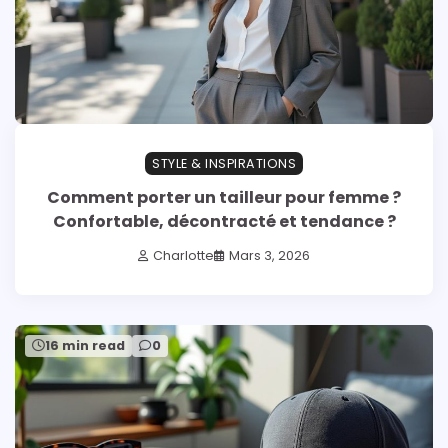
STYLE & INSPIRATIONS
Comment porter un tailleur pour femme ?
Confortable, décontracté et tendance ?
Charlotte
Mars 3, 2026
16 min read
0