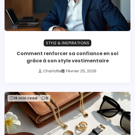
STYLE & INSPIRATIONS
Comment renforcer sa confiance en soi
grâce à son style vestimentaire
Charlotte
Février 25, 2026
18 min read
0