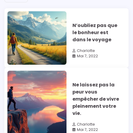
N’oubliez pas que
le bonheur est
dans le voyage
Charlotte
Mai 7, 2022
Ne laissez pas la
peur vous
empêcher de vivre
pleinement votre
vie.
Charlotte
Mai 7, 2022