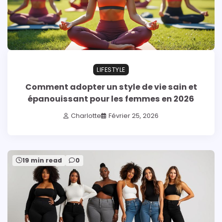
LIFESTYLE
Comment adopter un style de vie sain et
épanouissant pour les femmes en 2026
Charlotte
Février 25, 2026
19 min read
0