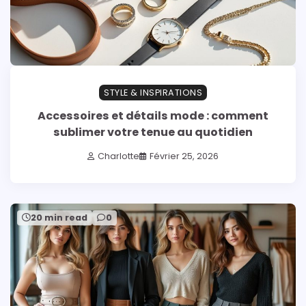
STYLE & INSPIRATIONS
Accessoires et détails mode : comment
sublimer votre tenue au quotidien
Charlotte
Février 25, 2026
20 min read
0