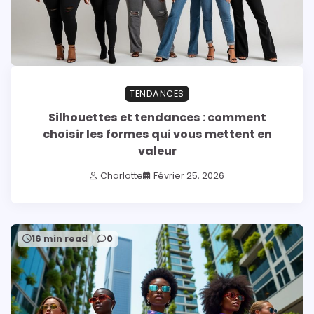
TENDANCES
Silhouettes et tendances : comment
choisir les formes qui vous mettent en
valeur
Charlotte
Février 25, 2026
16 min read
0