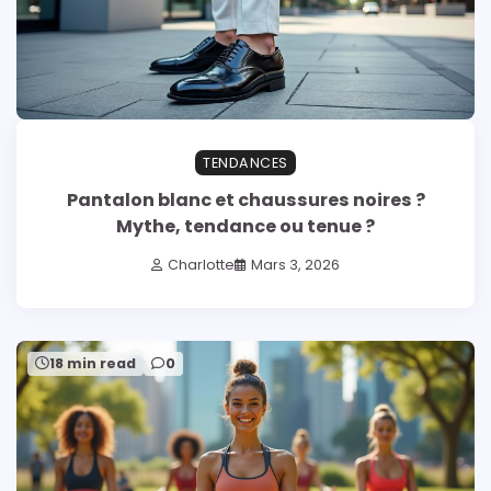
TENDANCES
Pantalon blanc et chaussures noires ?
Mythe, tendance ou tenue ?
Charlotte
Mars 3, 2026
18 min read
0