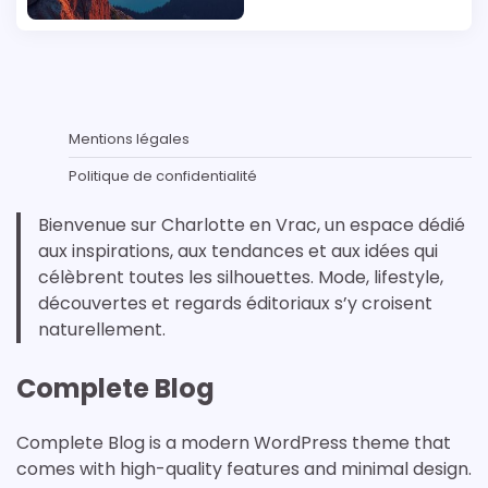
Mentions légales
Politique de confidentialité
Bienvenue sur Charlotte en Vrac, un espace dédié
aux inspirations, aux tendances et aux idées qui
célèbrent toutes les silhouettes. Mode, lifestyle,
découvertes et regards éditoriaux s’y croisent
naturellement.
Complete Blog
Complete Blog is a modern WordPress theme that
comes with high-quality features and minimal design.