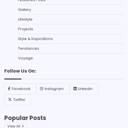
Gallery
Lifestyle
Projects
Style & Inspirations
Tendances
Voyage
Follow Us On:
Facebook
Instagram
Linkedin
Twitter
Popular Posts
View All