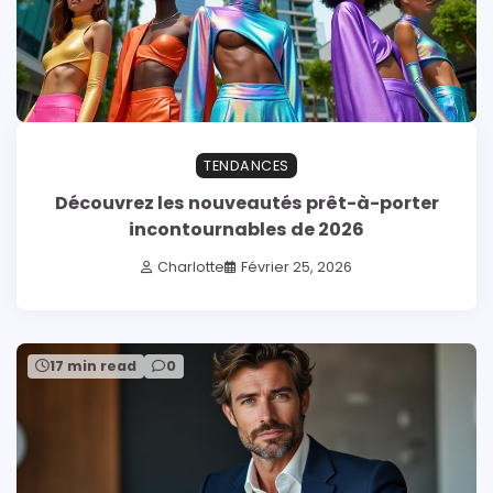
TENDANCES
Découvrez les nouveautés prêt-à-porter
incontournables de 2026
Charlotte
Février 25, 2026
17 min read
0