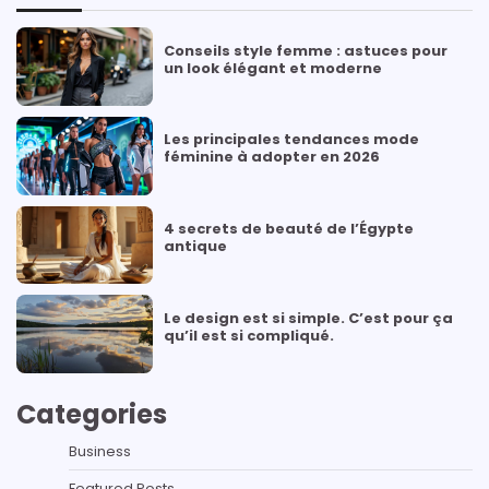
Conseils style femme : astuces pour
un look élégant et moderne
Les principales tendances mode
féminine à adopter en 2026
4 secrets de beauté de l’Égypte
antique
Le design est si simple. C’est pour ça
qu’il est si compliqué.
Categories
Business
Featured Posts