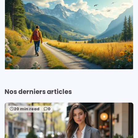
Nos derniers articles
20 min read
0