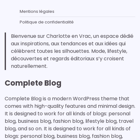
Mentions légales
Politique de confidentialité
Bienvenue sur Charlotte en Vrac, un espace dédié
aux inspirations, aux tendances et aux idées qui
célèbrent toutes les silhouettes. Mode, lifestyle,
découvertes et regards éditoriaux s’y croisent
naturellement.
Complete Blog
Complete Blog is a modern WordPress theme that
comes with high-quality features and minimal design.
It is designed to work for all kinds of blogs: personal
blog, business blog, fashion blog, lifestyle blog, travel
blog, and so on. It is designed to work for all kinds of
blogs: personal blog, business blog, fashion blog,