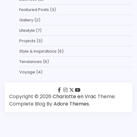
Featured Posts
(3)
Gallery
(2)
Lifestyle
(7)
Projects
(3)
Style & Inspirations
(6)
Tendances
(6)
Voyage
(4)
facebook
instagram
twitter
youtube
Copyright © 2026
Charlotte en Vrac
Theme:
Complete Blog By
Adore Themes
.