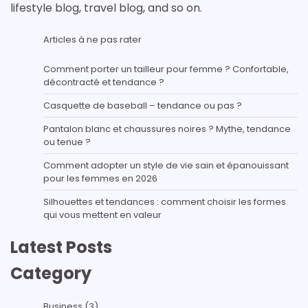
lifestyle blog, travel blog, and so on.
Articles à ne pas rater
Comment porter un tailleur pour femme ? Confortable,
décontracté et tendance ?
Casquette de baseball – tendance ou pas ?
Pantalon blanc et chaussures noires ? Mythe, tendance
ou tenue ?
Comment adopter un style de vie sain et épanouissant
pour les femmes en 2026
Silhouettes et tendances : comment choisir les formes
qui vous mettent en valeur
Latest Posts
Category
Business
(3)