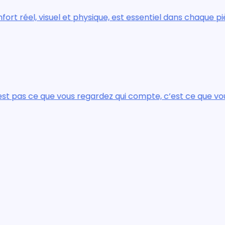
, est essentiel dans chaque pièce de la maison.
qui compte, c’est ce que vous voyez.