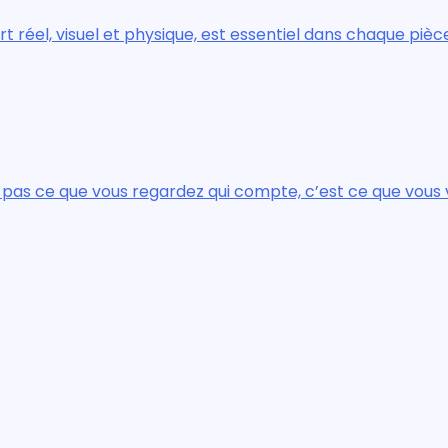
st essentiel dans chaque pièce de la maison.
i compte, c’est ce que vous voyez.