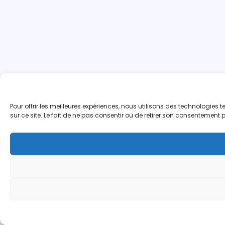
Pour offrir les meilleures expériences, nous utilisons des technologie
sur ce site. Le fait de ne pas consentir ou de retirer son consentement p