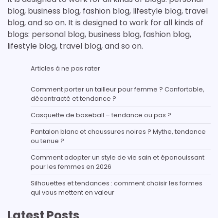
blog, business blog, fashion blog, lifestyle blog, travel
blog, and so on. It is designed to work for all kinds of
blogs: personal blog, business blog, fashion blog,
lifestyle blog, travel blog, and so on.
Articles à ne pas rater
Comment porter un tailleur pour femme ? Confortable,
décontracté et tendance ?
Casquette de baseball – tendance ou pas ?
Pantalon blanc et chaussures noires ? Mythe, tendance
ou tenue ?
Comment adopter un style de vie sain et épanouissant
pour les femmes en 2026
Silhouettes et tendances : comment choisir les formes
qui vous mettent en valeur
Latest Posts