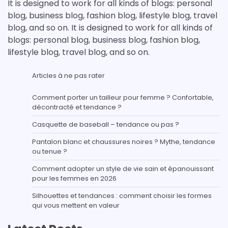
It is designed to work for all kinds of blogs: personal
blog, business blog, fashion blog, lifestyle blog, travel
blog, and so on. It is designed to work for all kinds of
blogs: personal blog, business blog, fashion blog,
lifestyle blog, travel blog, and so on.
Articles à ne pas rater
Comment porter un tailleur pour femme ? Confortable,
décontracté et tendance ?
Casquette de baseball – tendance ou pas ?
Pantalon blanc et chaussures noires ? Mythe, tendance
ou tenue ?
Comment adopter un style de vie sain et épanouissant
pour les femmes en 2026
Silhouettes et tendances : comment choisir les formes
qui vous mettent en valeur