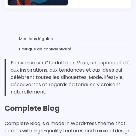
Mentions légales
Politique de confidentialité
Bienvenue sur Charlotte en Vrac, un espace dédié
aux inspirations, aux tendances et aux idées qui
célèbrent toutes les silhouettes. Mode, lifestyle,
découvertes et regards éditoriaux s’y croisent
naturellement.
Complete Blog
Complete Blog is a modern WordPress theme that
comes with high-quality features and minimal design.