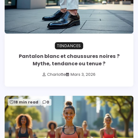
TENDANCES
Pantalon blanc et chaussures noires ?
Mythe, tendance ou tenue ?
Charlotte
Mars 3, 2026
18 min read
0