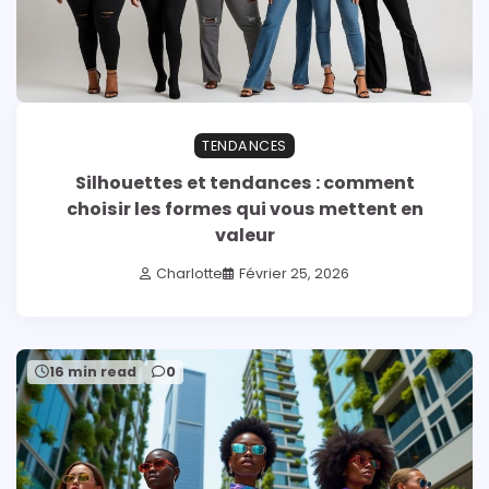
TENDANCES
Silhouettes et tendances : comment
choisir les formes qui vous mettent en
valeur
Charlotte
Février 25, 2026
16 min read
0