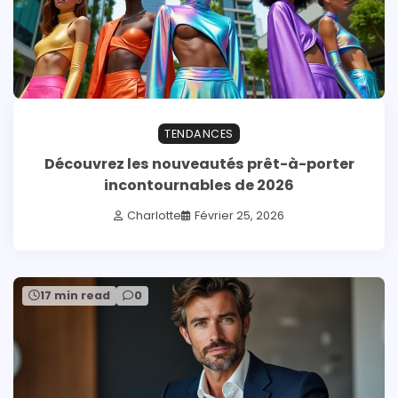
TENDANCES
Découvrez les nouveautés prêt-à-porter
incontournables de 2026
Charlotte
Février 25, 2026
17 min read
0