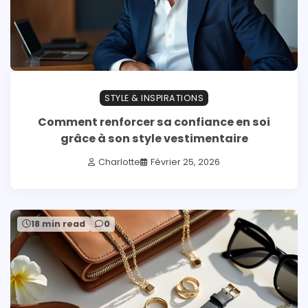
STYLE & INSPIRATIONS
Comment renforcer sa confiance en soi
grâce à son style vestimentaire
Charlotte
Février 25, 2026
18 min read
0