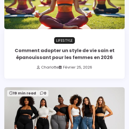
LIFESTYLE
Comment adopter un style de vie sain et
épanouissant pour les femmes en 2026
Charlotte
Février 25, 2026
19 min read
0