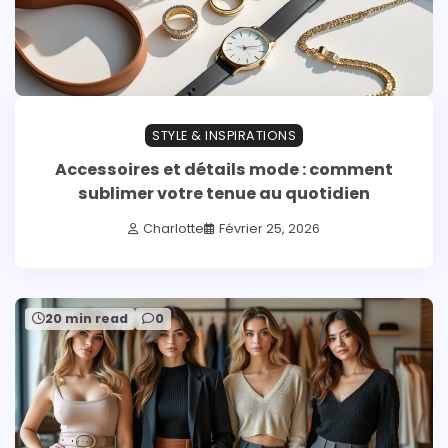
STYLE & INSPIRATIONS
Accessoires et détails mode : comment
sublimer votre tenue au quotidien
Charlotte
Février 25, 2026
20 min read
0