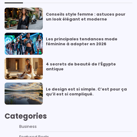
Conseils style femme : astuces pour
un look élégant et moderne
Les principales tendances mode
féminine à adopter en 2026
4 secrets de beauté de l’Égypte
antique
Le design est si simple. C’est pour ça
qu’il est si compliqué.
Categories
Business
Featured Posts