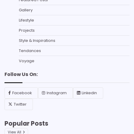
Gallery
Lifestyle
Projects
Style & Inspirations
Tendances
Voyage
Follow Us On:
Facebook
Instagram
Linkedin
Twitter
Popular Posts
View All