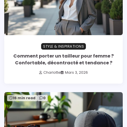
STYLE & INSPIRATIONS
Comment porter un tailleur pour femme ?
Confortable, décontracté et tendance ?
Charlotte
Mars 3, 2026
16 min read
0