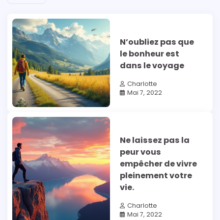
N’oubliez pas que
le bonheur est
dans le voyage
Charlotte
Mai 7, 2022
Ne laissez pas la
peur vous
empêcher de vivre
pleinement votre
vie.
Charlotte
Mai 7, 2022