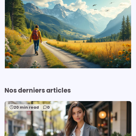
Nos derniers articles
20 min read
0