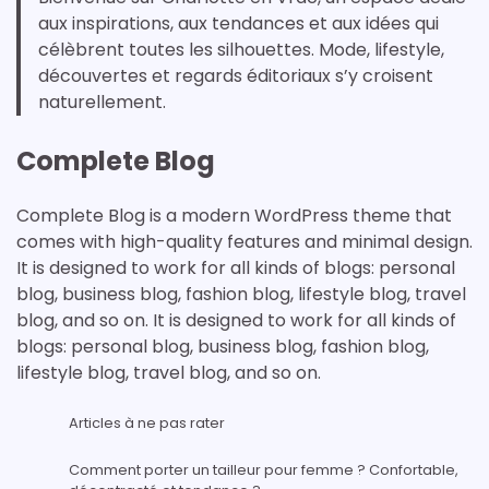
aux inspirations, aux tendances et aux idées qui
célèbrent toutes les silhouettes. Mode, lifestyle,
découvertes et regards éditoriaux s’y croisent
naturellement.
Complete Blog
Complete Blog is a modern WordPress theme that
comes with high-quality features and minimal design.
It is designed to work for all kinds of blogs: personal
blog, business blog, fashion blog, lifestyle blog, travel
blog, and so on. It is designed to work for all kinds of
blogs: personal blog, business blog, fashion blog,
lifestyle blog, travel blog, and so on.
Articles à ne pas rater
Comment porter un tailleur pour femme ? Confortable,