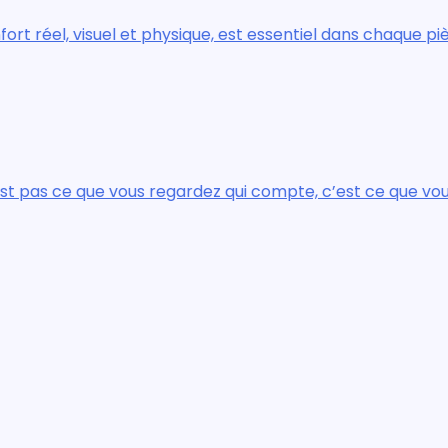
, est essentiel dans chaque pièce de la maison.
qui compte, c’est ce que vous voyez.