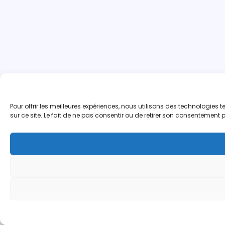
Pour offrir les meilleures expériences, nous utilisons des technologie
sur ce site. Le fait de ne pas consentir ou de retirer son consentement p