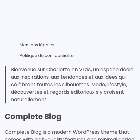
Mentions légales
Politique de confidentialité
Bienvenue sur Charlotte en Vrac, un espace dédié
aux inspirations, aux tendances et aux idées qui
célèbrent toutes les silhouettes. Mode, lifestyle,
découvertes et regards éditoriaux s’y croisent
naturellement.
Complete Blog
Complete Blog is a modern WordPress theme that
comes with high-quality features and minimal design.