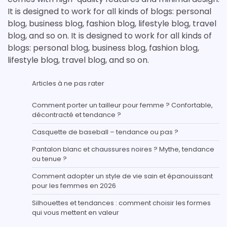
It is designed to work for all kinds of blogs: personal
blog, business blog, fashion blog, lifestyle blog, travel
blog, and so on. It is designed to work for all kinds of
blogs: personal blog, business blog, fashion blog,
lifestyle blog, travel blog, and so on.
Articles à ne pas rater
Comment porter un tailleur pour femme ? Confortable,
décontracté et tendance ?
Casquette de baseball – tendance ou pas ?
Pantalon blanc et chaussures noires ? Mythe, tendance
ou tenue ?
Comment adopter un style de vie sain et épanouissant
pour les femmes en 2026
Silhouettes et tendances : comment choisir les formes
qui vous mettent en valeur