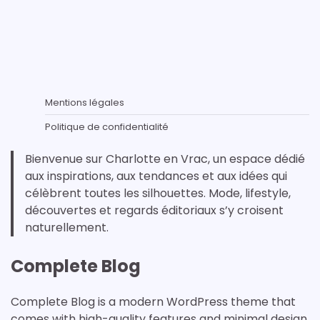
Mentions légales
Politique de confidentialité
Bienvenue sur Charlotte en Vrac, un espace dédié
aux inspirations, aux tendances et aux idées qui
célèbrent toutes les silhouettes. Mode, lifestyle,
découvertes et regards éditoriaux s’y croisent
naturellement.
Complete Blog
Complete Blog is a modern WordPress theme that
comes with high-quality features and minimal design.