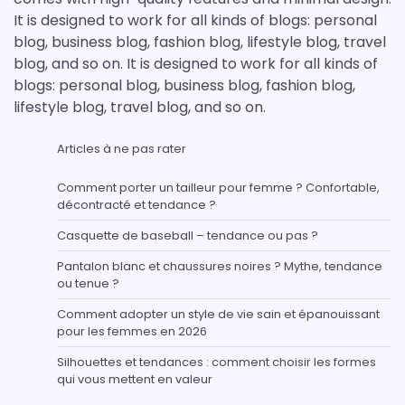
It is designed to work for all kinds of blogs: personal
blog, business blog, fashion blog, lifestyle blog, travel
blog, and so on. It is designed to work for all kinds of
blogs: personal blog, business blog, fashion blog,
lifestyle blog, travel blog, and so on.
Articles à ne pas rater
Comment porter un tailleur pour femme ? Confortable,
décontracté et tendance ?
Casquette de baseball – tendance ou pas ?
Pantalon blanc et chaussures noires ? Mythe, tendance
ou tenue ?
Comment adopter un style de vie sain et épanouissant
pour les femmes en 2026
Silhouettes et tendances : comment choisir les formes
qui vous mettent en valeur