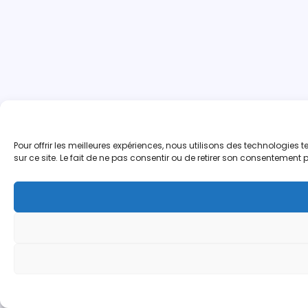
Pour offrir les meilleures expériences, nous utilisons des technologie
sur ce site. Le fait de ne pas consentir ou de retirer son consentement p