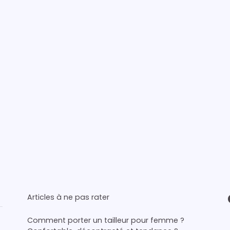
Articles à ne pas rater
Comment porter un tailleur pour femme ?