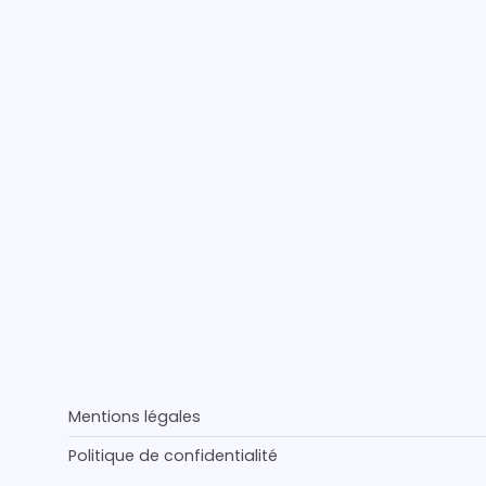
Mentions légales
Politique de confidentialité