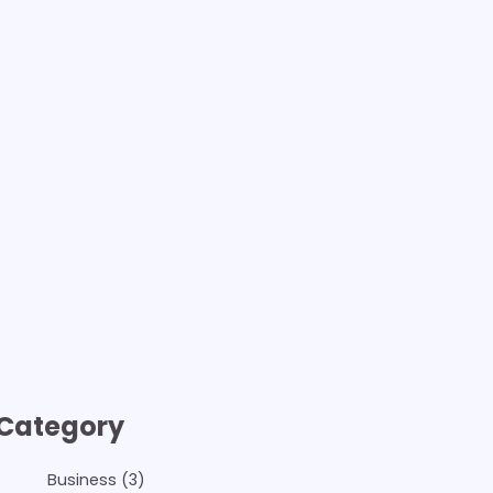
Category
Business
(3)