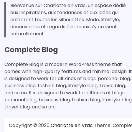
Bienvenue sur Charlotte en Vrac, un espace dédié
aux inspirations, aux tendances et aux idées qui
célèbrent toutes les silhouettes. Mode, lifestyle,
découvertes et regards éditoriaux s’y croisent
naturellement.
Complete Blog
Complete Blog is a modern WordPress theme that
comes with high-quality features and minimal design. It
is designed to work for all kinds of blogs: personal blog,
business blog, fashion blog, lifestyle blog, travel blog,
and so on. It is designed to work for all kinds of blogs:
personal blog, business blog, fashion blog, lifestyle blog
travel blog, and so on.
Copyright © 2026
Charlotte en Vrac
Theme: Complet