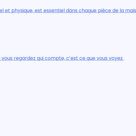
physique, est essentiel dans chaque pièce de la maison.
egardez qui compte, c’est ce que vous voyez.