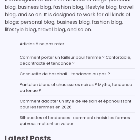
blog, business blog, fashion blog, lifestyle blog, travel
blog, and so on. It is designed to work for all kinds of
blogs: personal blog, business blog, fashion blog,
lifestyle blog, travel blog, and so on.
Articles à ne pas rater
Comment porter un tailleur pour femme ? Confortable,
décontracté et tendance ?
Casquette de baseball – tendance ou pas ?
Pantalon blanc et chaussures noires ? Mythe, tendance
ou tenue ?
Comment adopter un style de vie sain et épanouissant
pour les femmes en 2026
Silhouettes et tendances : comment choisir les formes
qui vous mettent en valeur
Latest Posts