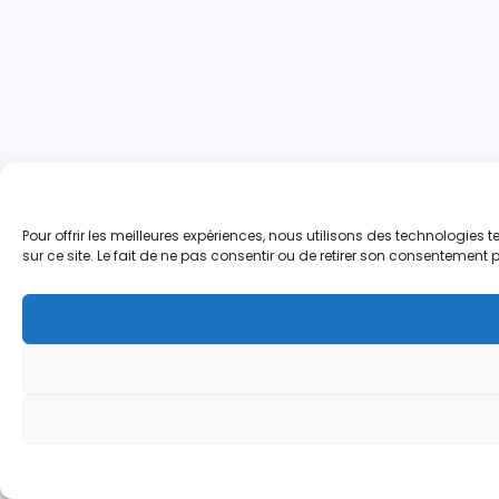
Pour offrir les meilleures expériences, nous utilisons des technologie
sur ce site. Le fait de ne pas consentir ou de retirer son consentement p