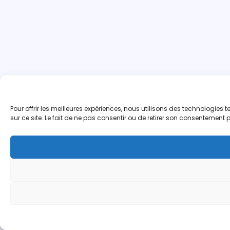
Pour offrir les meilleures expériences, nous utilisons des technologie
sur ce site. Le fait de ne pas consentir ou de retirer son consentement p