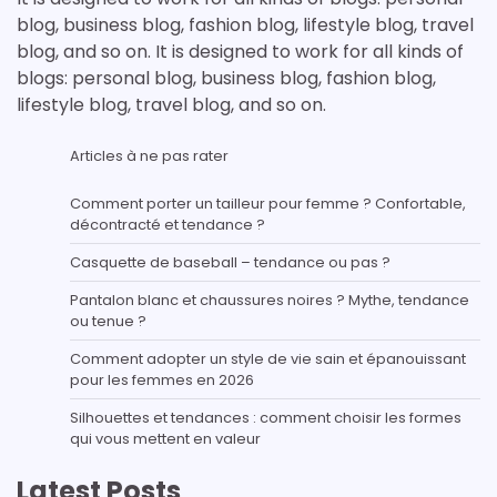
blog, business blog, fashion blog, lifestyle blog, travel
blog, and so on. It is designed to work for all kinds of
blogs: personal blog, business blog, fashion blog,
lifestyle blog, travel blog, and so on.
Articles à ne pas rater
Comment porter un tailleur pour femme ? Confortable,
décontracté et tendance ?
Casquette de baseball – tendance ou pas ?
Pantalon blanc et chaussures noires ? Mythe, tendance
ou tenue ?
Comment adopter un style de vie sain et épanouissant
pour les femmes en 2026
Silhouettes et tendances : comment choisir les formes
qui vous mettent en valeur
Latest Posts