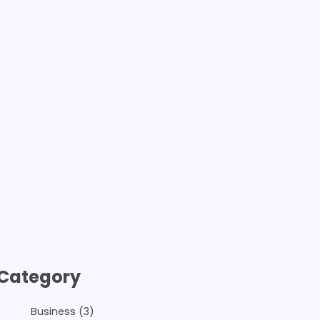
Category
Business
(3)