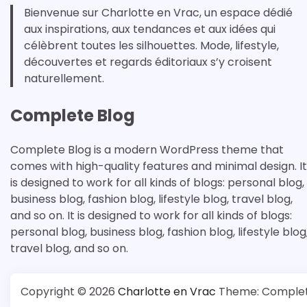
Bienvenue sur Charlotte en Vrac, un espace dédié
aux inspirations, aux tendances et aux idées qui
célèbrent toutes les silhouettes. Mode, lifestyle,
découvertes et regards éditoriaux s’y croisent
naturellement.
Complete Blog
Complete Blog is a modern WordPress theme that
comes with high-quality features and minimal design. It
is designed to work for all kinds of blogs: personal blog,
business blog, fashion blog, lifestyle blog, travel blog,
and so on. It is designed to work for all kinds of blogs:
personal blog, business blog, fashion blog, lifestyle blog
travel blog, and so on.
Copyright © 2026
Charlotte en Vrac
Theme: Complet