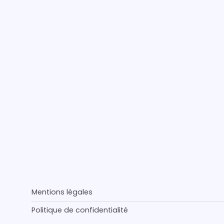
Mentions légales
Politique de confidentialité