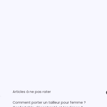
Articles à ne pas rater
Comment porter un tailleur pour femme ?