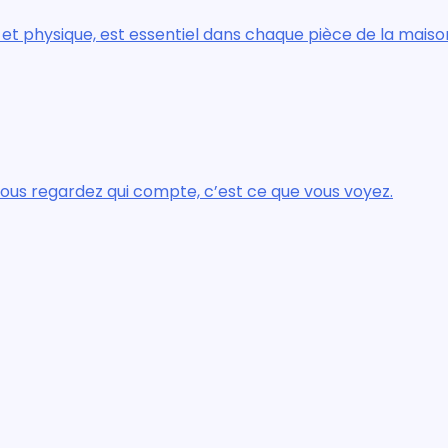
t essentiel dans chaque pièce de la maison.
 compte, c’est ce que vous voyez.