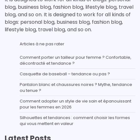
blog, business blog, fashion blog, lifestyle blog, travel
blog, and so on. It is designed to work for all kinds of
blogs: personal blog, business blog, fashion blog,
lifestyle blog, travel blog, and so on.
Articles à ne pas rater
Comment porter un tailleur pour femme ? Confortable,
décontracté et tendance ?
Casquette de baseball – tendance ou pas ?
Pantalon blanc et chaussures noires ? Mythe, tendance
ou tenue ?
Comment adopter un style de vie sain et épanouissant
pour les femmes en 2026
Silhouettes et tendances : comment choisir les formes
qui vous mettent en valeur
Latest Posts