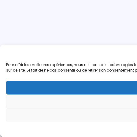
Pour offrir les meilleures expériences, nous utilisons des technologie
sur ce site. Le fait de ne pas consentir ou de retirer son consentement p