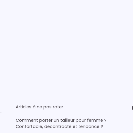
Articles à ne pas rater
Comment porter un tailleur pour femme ?
Confortable, décontracté et tendance ?