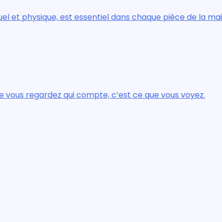
ysique, est essentiel dans chaque pièce de la maison.
gardez qui compte, c’est ce que vous voyez.