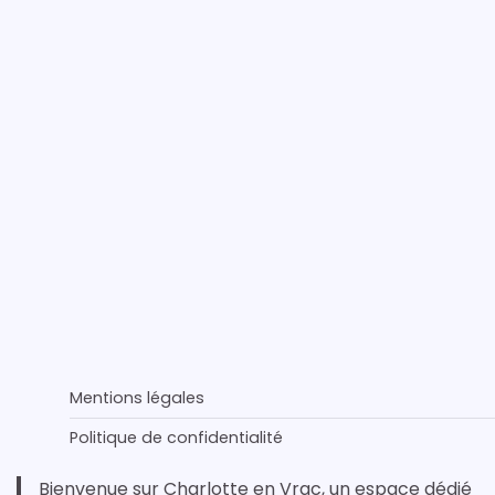
Mentions légales
Politique de confidentialité
Bienvenue sur Charlotte en Vrac, un espace dédié