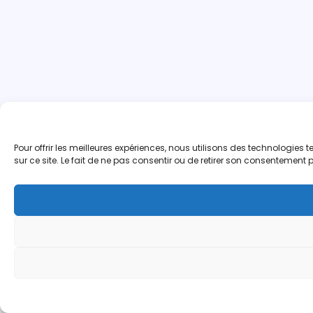
Pour offrir les meilleures expériences, nous utilisons des technologie
sur ce site. Le fait de ne pas consentir ou de retirer son consentement p