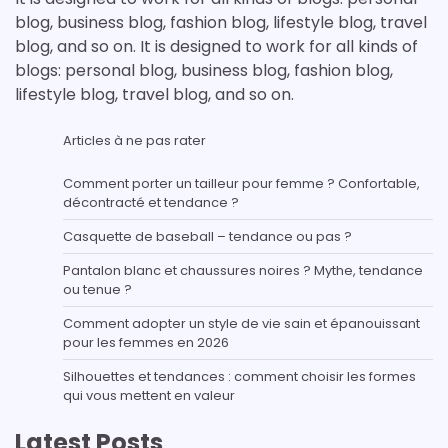
blog, business blog, fashion blog, lifestyle blog, travel
blog, and so on. It is designed to work for all kinds of
blogs: personal blog, business blog, fashion blog,
lifestyle blog, travel blog, and so on.
Articles à ne pas rater
Comment porter un tailleur pour femme ? Confortable,
décontracté et tendance ?
Casquette de baseball – tendance ou pas ?
Pantalon blanc et chaussures noires ? Mythe, tendance
ou tenue ?
Comment adopter un style de vie sain et épanouissant
pour les femmes en 2026
Silhouettes et tendances : comment choisir les formes
qui vous mettent en valeur
Latest Posts