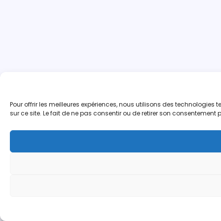
Pour offrir les meilleures expériences, nous utilisons des technologie
sur ce site. Le fait de ne pas consentir ou de retirer son consentement p