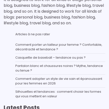
blog, business blog, fashion blog, lifestyle blog, travel
blog, and so on. It is designed to work for all kinds of
blogs: personal blog, business blog, fashion blog,
lifestyle blog, travel blog, and so on.
Articles à ne pas rater
Comment porter un tailleur pour femme ? Confortable,
décontracté et tendance ?
Casquette de baseball – tendance ou pas ?
Pantalon blanc et chaussures noires ? Mythe, tendance
ou tenue ?
Comment adopter un style de vie sain et épanouissant
pour les femmes en 2026
Silhouettes et tendances : comment choisir les formes
qui vous mettent en valeur
Latest Posts