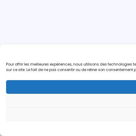
Pour offrir les meilleures expériences, nous utilisons des technologie
sur ce site. Le fait de ne pas consentir ou de retirer son consentement p