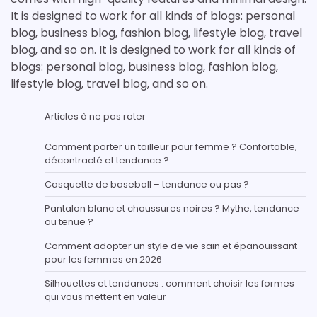
It is designed to work for all kinds of blogs: personal
blog, business blog, fashion blog, lifestyle blog, travel
blog, and so on. It is designed to work for all kinds of
blogs: personal blog, business blog, fashion blog,
lifestyle blog, travel blog, and so on.
Articles à ne pas rater
Comment porter un tailleur pour femme ? Confortable,
décontracté et tendance ?
Casquette de baseball – tendance ou pas ?
Pantalon blanc et chaussures noires ? Mythe, tendance
ou tenue ?
Comment adopter un style de vie sain et épanouissant
pour les femmes en 2026
Silhouettes et tendances : comment choisir les formes
qui vous mettent en valeur