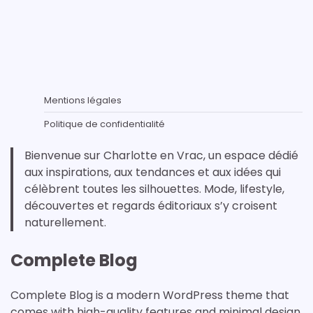
Mentions légales
Politique de confidentialité
Bienvenue sur Charlotte en Vrac, un espace dédié
aux inspirations, aux tendances et aux idées qui
célèbrent toutes les silhouettes. Mode, lifestyle,
découvertes et regards éditoriaux s’y croisent
naturellement.
Complete Blog
Complete Blog is a modern WordPress theme that
comes with high-quality features and minimal design.