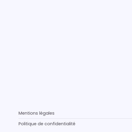
Mentions légales
Politique de confidentialité