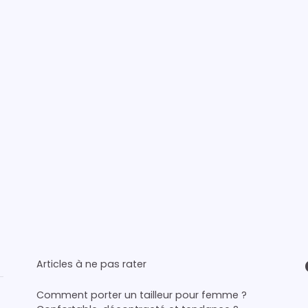
Articles à ne pas rater
Comment porter un tailleur pour femme ?