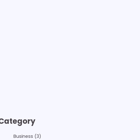
Category
Business
(3)