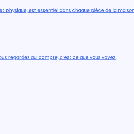
que, est essentiel dans chaque pièce de la maison.
dez qui compte, c’est ce que vous voyez.