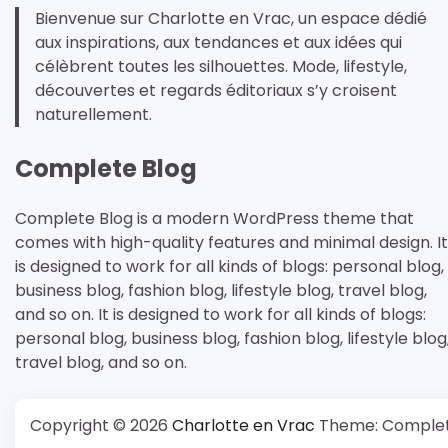
Bienvenue sur Charlotte en Vrac, un espace dédié
aux inspirations, aux tendances et aux idées qui
célèbrent toutes les silhouettes. Mode, lifestyle,
découvertes et regards éditoriaux s’y croisent
naturellement.
Complete Blog
Complete Blog is a modern WordPress theme that
comes with high-quality features and minimal design. It
is designed to work for all kinds of blogs: personal blog,
business blog, fashion blog, lifestyle blog, travel blog,
and so on. It is designed to work for all kinds of blogs:
personal blog, business blog, fashion blog, lifestyle blog
travel blog, and so on.
Copyright © 2026
Charlotte en Vrac
Theme: Complet